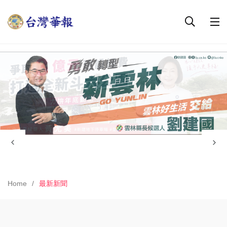
Home
最新新聞