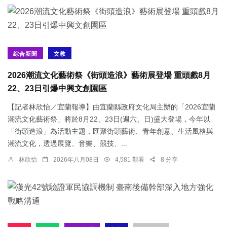
綜合新聞
文教
2026潮流文化藝術祭《街頭造浪》藝術展登場 重頭戲8月
22、23日引爆中興文創園區
【記者林欣怡／宜蘭報導】由宜蘭縣政府文化局主辦的「2026宜蘭
潮流文化藝術祭」將於8月22、23日(週六、日)盛大登場，今年以
「街頭造浪」為活動主題，匯聚街頭藝術、青年創意、生活風格與
潮流文化，透過展覽、音樂、競技、...
林欣怡
2026年八月08日
4,581 觀看
8 分享