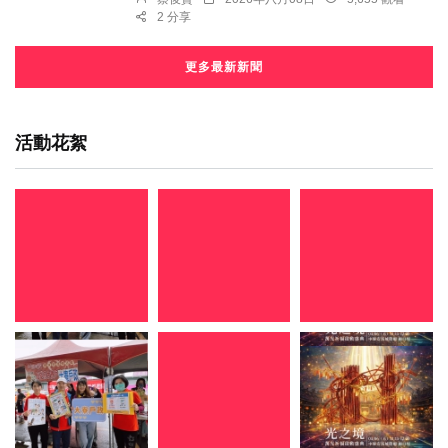
2 分享
更多最新新聞
活動花絮