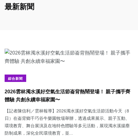
最新新聞
綜合新聞
2026雲林濁水溪好空氣生活節崙背熱鬧登場！ 親子攜手齊
體驗 共創永續幸福家園〜
【記者陳信利／雲林報導】2026濁水溪好空氣生活節活動今天（8
日）在崙背鄉千巧谷牛樂園牧場舉辦，透過成果展示、親子互動、
環境教育、舞台展演及在地特色體驗等多元活動，展現濁水溪揚塵
防制成果，深化全民環境教育，並...