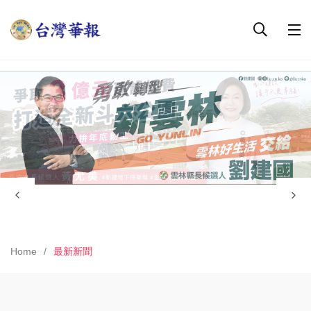
Home
最新新聞