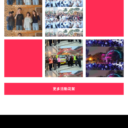
更多活動花絮