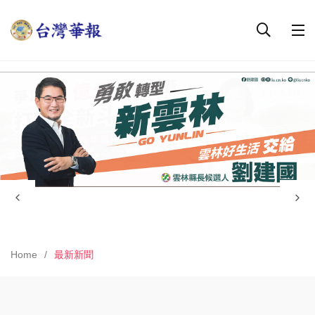
Home
最新新聞