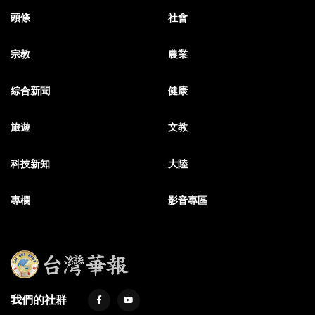
頭條
社會
宗教
農業
綜合新聞
健康
旅遊
文教
科技新知
大陸
專欄
影音專區
我們的社群