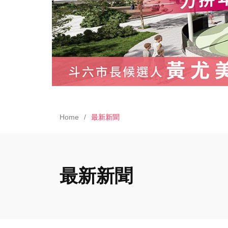
Home
最新新聞
最新新聞