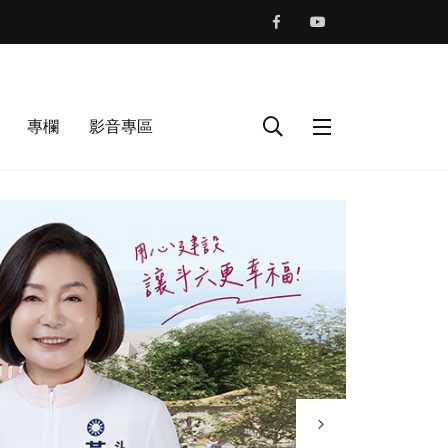
專欄
影音專區