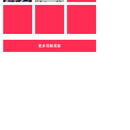
更多活動花絮