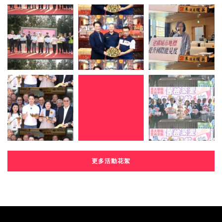
更多活動花絮