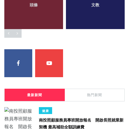
頭條
文教
最新新聞
熱門新聞
健康
南投照顧服務員專班開放報名 開啟長照就業新
契機 最高補助全額訓練費