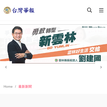
Home
最新新聞