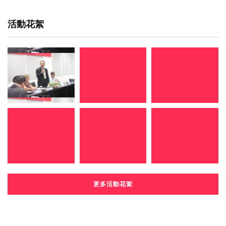
活動花絮
更多活動花絮