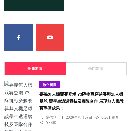
最新新聞
熱門新聞
綜合新聞
嘉義無人機競賽登場 73隊挑戰穿越賽與無人機
足球 讓學生透過競技及團隊合作 展現無人機教
育學習成果！
陳信利
2026年八月07日
9,261 觀看
9 分享