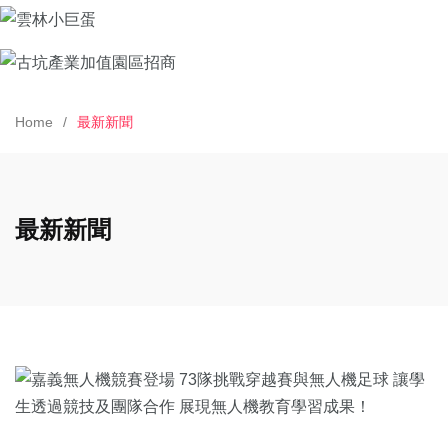
Home
最新新聞
最新新聞