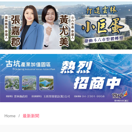
Home
最新新聞