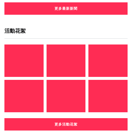
更多最新新聞
活動花絮
更多活動花絮