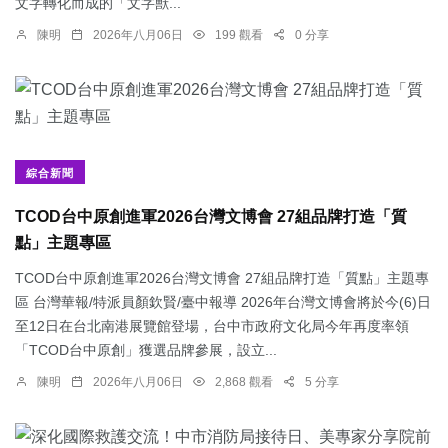
文字轉化而成的「文字獸...
陳明
2026年八月06日
199 觀看
0 分享
綜合新聞
TCOD台中原創進軍2026台灣文博會 27組品牌打造「質
點」主題專區
TCOD台中原創進軍2026台灣文博會 27組品牌打造「質點」主題專
區 台灣華報/特派員顏欽賢/臺中報導 2026年台灣文博會將於今(6)日
至12日在台北南港展覽館登場，台中市政府文化局今年再度率領
「TCOD台中原創」獲選品牌參展，設立...
陳明
2026年八月06日
2,868 觀看
5 分享