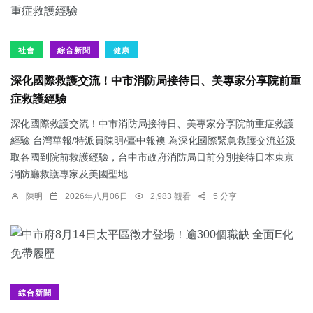
社會
綜合新聞
健康
深化國際救護交流！中市消防局接待日、美專家分享院前重
症救護經驗
深化國際救護交流！中市消防局接待日、美專家分享院前重症救護
經驗 台灣華報/特派員陳明/臺中報襖 為深化國際緊急救護交流並汲
取各國到院前救護經驗，台中市政府消防局日前分別接待日本東京
消防廳救護專家及美國聖地...
陳明
2026年八月06日
2,983 觀看
5 分享
綜合新聞