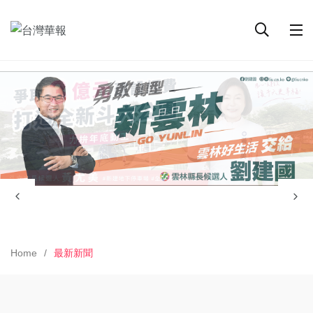
Home
最新新聞