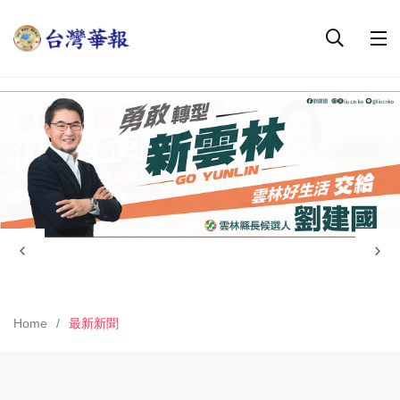
Home
最新新聞