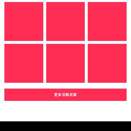
更多活動花絮