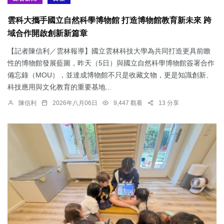
雲科大攜手國立自然科學博物館 打造博物館教育新未來 跨
域合作開啟創新新篇章
【記者陳信利／雲林報導】國立雲林科技大學為共同打造更具前瞻
性的博物館發展藍圖，昨天（5日）與國立自然科學博物館簽署合作
備忘錄（MOU），並達成博物館不只是收藏文物，更是知識創新、
科技應用與文化教育的重要基地...
陳信利
2026年八月06日
9,447 觀看
13 分享