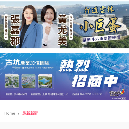
Home
最新新聞