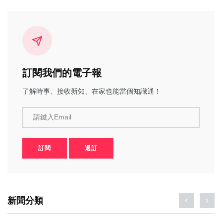
訂閱我們的電子報
了解時事、接收新知、在家也能當個知識通！
請鍵入Email
訂閱
退訂
新聞分類