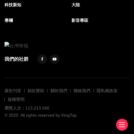
科技新知
大陸
專欄
影音專區
我們的社群
廣告刊登
捐款贊助
關於我們
聯絡我們
隱私權政策
版權聲明
瀏覽人次：113,213,566
© 2020. All rights reserved by KingTop.