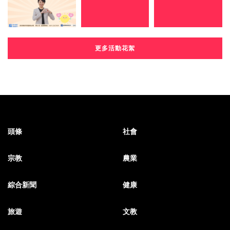
更多活動花絮
頭條
社會
宗教
農業
綜合新聞
健康
旅遊
文教