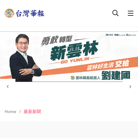
Home
最新新聞