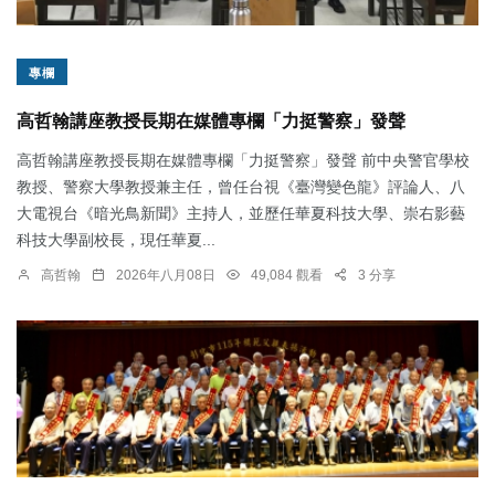
專欄
高哲翰講座教授長期在媒體專欄「力挺警察」發聲
高哲翰講座教授長期在媒體專欄「力挺警察」發聲 前中央警官學校
教授、警察大學教授兼主任，曾任台視《臺灣變色龍》評論人、八
大電視台《暗光鳥新聞》主持人，並歷任華夏科技大學、崇右影藝
科技大學副校長，現任華夏...
高哲翰
2026年八月08日
49,084 觀看
3 分享