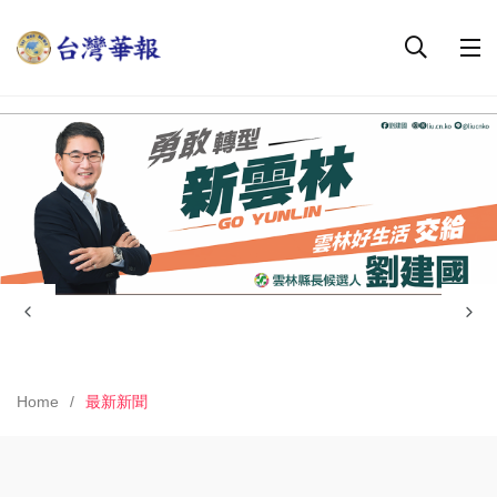
Home
最新新聞