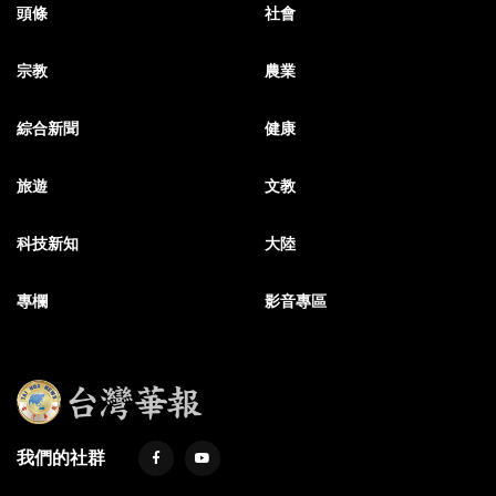
頭條
社會
宗教
農業
綜合新聞
健康
旅遊
文教
科技新知
大陸
專欄
影音專區
我們的社群