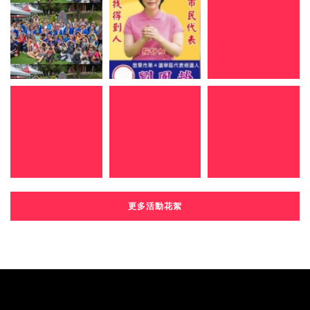
更多活動花絮