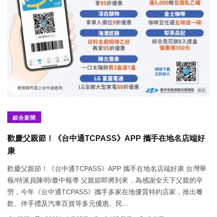
綜合新聞
歡慶父親節！《台中通TCPASS》APP 攜手在地名店端好
康
歡慶父親節！《台中通TCPASS》APP 攜手在地名店端好康 台灣華
報/特派員陳明/臺中報導 父親節即將到來，為感謝全天下父親的辛
勞，今年《台中通TCPASS》攜手多家在地優質特約店家，推出餐
飲、伴手禮及汽車百貨等多元優惠。民...