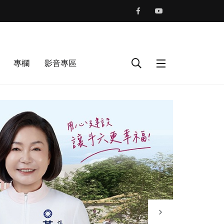
專欄
影音專區