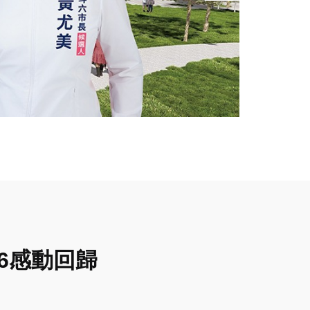
6感動回歸