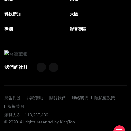
科技新知
大陸
專欄
影音專區
我們的社群
廣告刊登
捐款贊助
關於我們
聯絡我們
隱私權政策
版權聲明
瀏覽人次：113,257,436
© 2020. All rights reserved by KingTop.