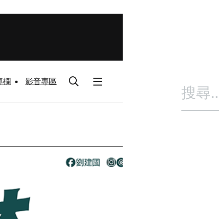
專欄
影音專區