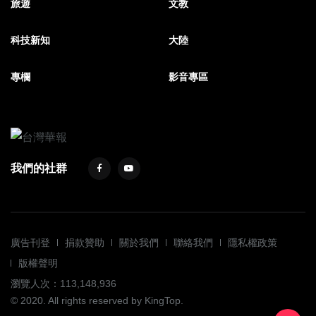
旅遊
文教
科技新知
大陸
專欄
影音專區
我們的社群
廣告刊登
捐款贊助
關於我們
聯絡我們
隱私權政策
版權聲明
瀏覽人次：113,148,936
© 2020. All rights reserved by KingTop.