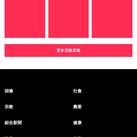
更多活動花絮
頭條
社會
宗教
農業
綜合新聞
健康