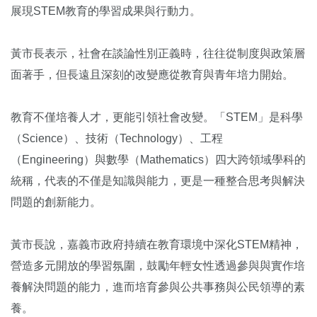
展現STEM教育的學習成果與行動力。
黃市長表示，社會在談論性別正義時，往往從制度與政策層
面著手，但長遠且深刻的改變應從教育與青年培力開始。
教育不僅培養人才，更能引領社會改變。「STEM」是科學
（Science）、技術（Technology）、工程
（Engineering）與數學（Mathematics）四大跨領域學科的
統稱，代表的不僅是知識與能力，更是一種整合思考與解決
問題的創新能力。
黃市長說，嘉義市政府持續在教育環境中深化STEM精神，
營造多元開放的學習氛圍，鼓勵年輕女性透過參與與實作培
養解決問題的能力，進而培育參與公共事務與公民領導的素
養。