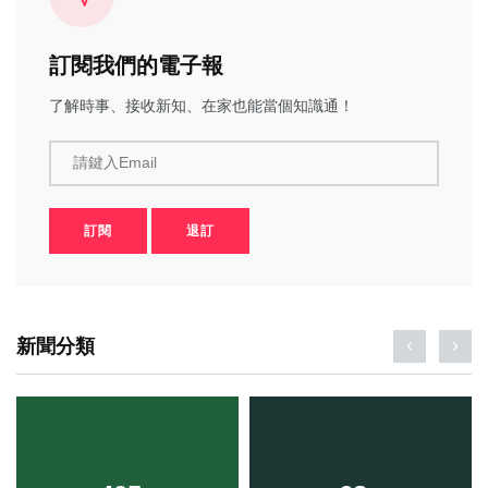
訂閱我們的電子報
了解時事、接收新知、在家也能當個知識通！
請鍵入Email
訂閱
退訂
新聞分類