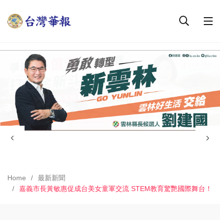
Home
最新新聞
嘉義市長黃敏惠促成台美女童軍交流 STEM教育驚艷國際舞台！