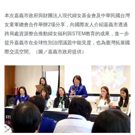
本次嘉義市政府與財團法人現代婦女基金會及中華民國台灣
女童軍總會合作舉辦2場分享，向國際友人介紹嘉義市透過
跨局處資源整合推動婦女福利與STEM教育的成果，進一步
提升嘉義市在全球性別治理議題中能見度，也為臺灣拓展國
際交流空間。（圖／嘉義市政府提供）