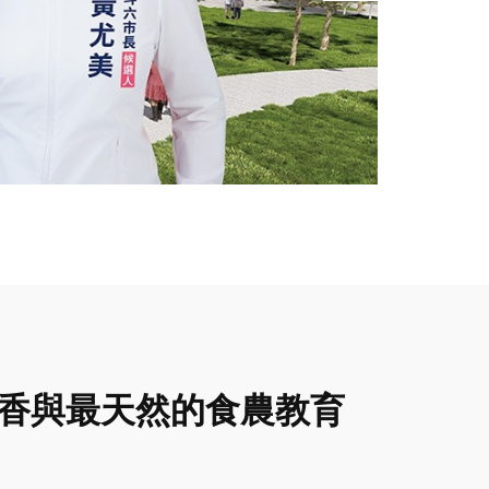
醬香與最天然的食農教育