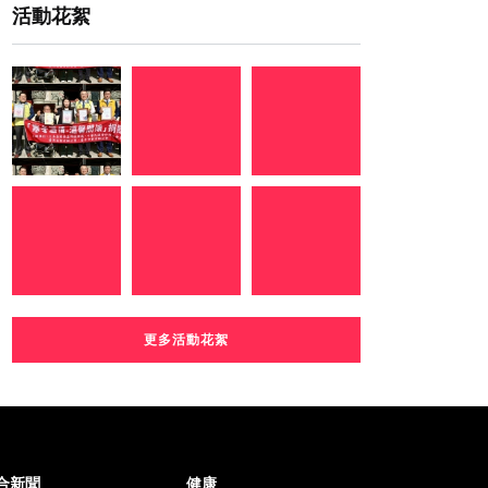
活動花絮
更多活動花絮
合新聞
健康