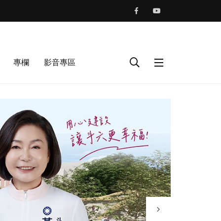
專欄
影音專區