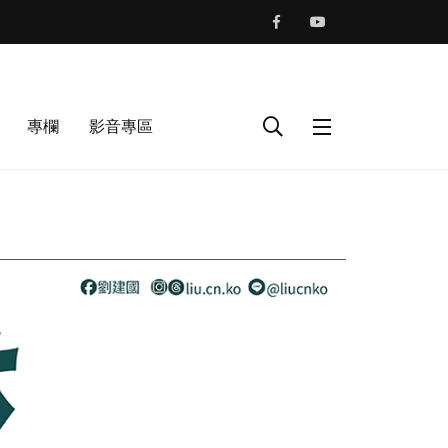
專欄
影音專區