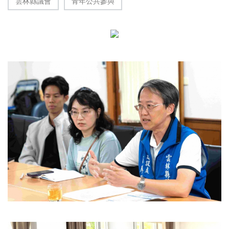
雲林縣議會
青年公共參與