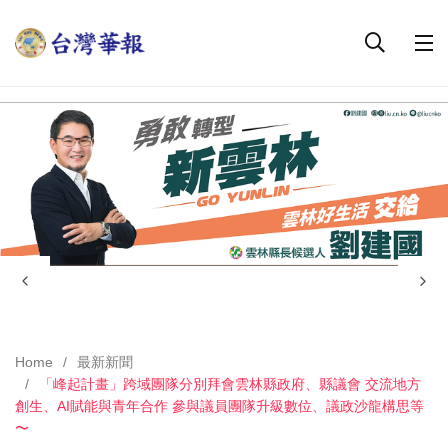
Home
最新新聞
「峰起計畫」跨域團隊分別拜會雲林縣政府、縣議會 交流地方
創生、AI賦能與青年合作 參與議員團隊升級數位、議政沙龍構思等
〜