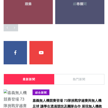
頭條
專欄
最新新聞
熱門新聞
綜合新聞
嘉義無人機競賽登場 73隊挑戰穿越賽與無人機
足球 讓學生透過競技及團隊合作 展現無人機教