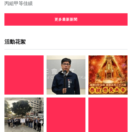
更多最新新聞
活動花絮