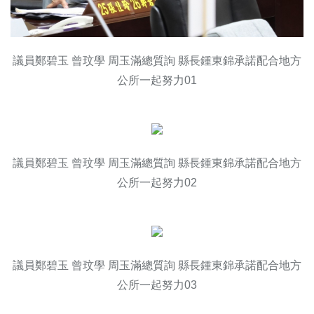
議員鄭碧玉 曾玟學 周玉滿總質詢 縣長鍾東錦承諾配合地方
公所一起努力01
議員鄭碧玉 曾玟學 周玉滿總質詢 縣長鍾東錦承諾配合地方
公所一起努力02
議員鄭碧玉 曾玟學 周玉滿總質詢 縣長鍾東錦承諾配合地方
公所一起努力03