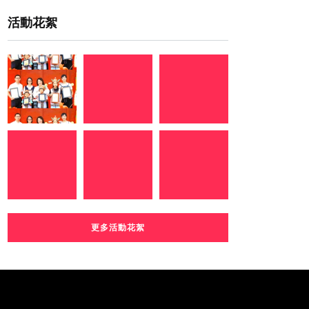
活動花絮
更多活動花絮