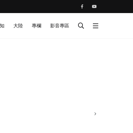
知
大陸
專欄
影音專區