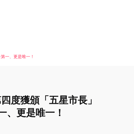
台第一、更是唯一！
惠第四度獲頒「五星市長」
第一、更是唯一！