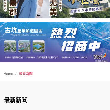
Home
最新新聞
最新新聞