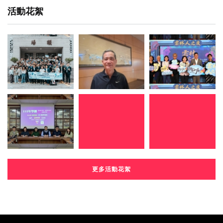
活動花絮
更多活動花絮