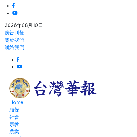
2026年08月10日
廣告刊登
關於我們
聯絡我們
Home
頭條
社會
宗教
農業