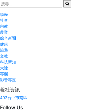
頭條
社會
宗教
農業
綜合新聞
健康
旅遊
文教
科技新知
大陸
專欄
影音專區
報社資訊
402台中市南區
Follow Us