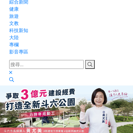
綜合新聞
健康
旅遊
文教
科技新知
大陸
專欄
影音專區