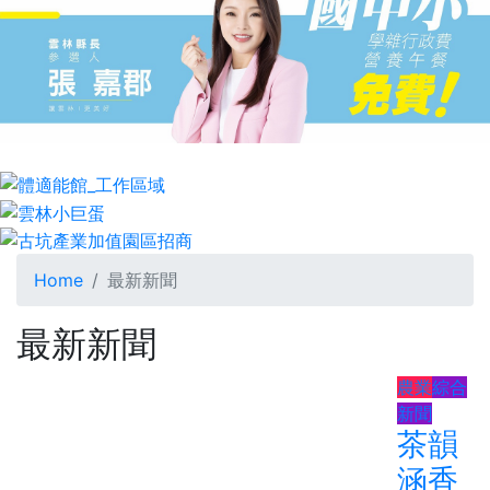
Home
最新新聞
最新新聞
農業
綜合
新聞
茶韻
涵香