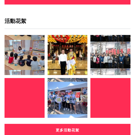
活動花絮
更多活動花絮