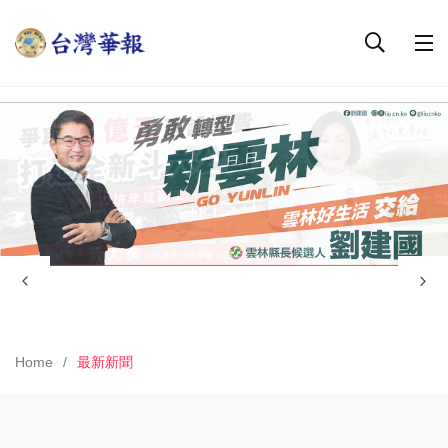
Home
最新新聞