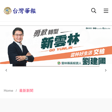
Home
最新新聞