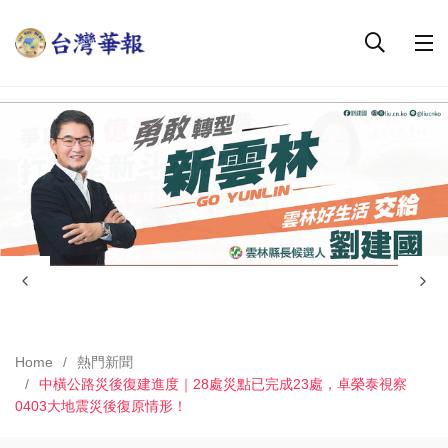
Home
熱門新聞
中橫公路災後復建進度｜28處災點已完成23處，卓榮泰視察
0403大地震災後復原情形！