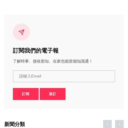
訂閱我們的電子報
了解時事、接收新知、在家也能當個知識通！
請鍵入Email
訂閱
退訂
新聞分類