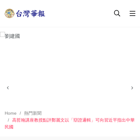
Home
熱門新聞
高哲翰講座教授點評鄭麗文以「辯證邏輯」可向習近平指出中華
民國