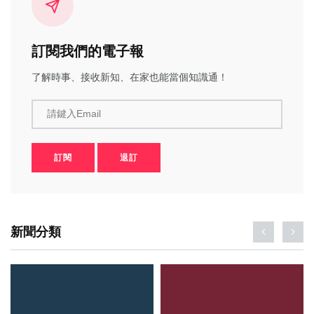
訂閱我們的電子報
了解時事、接收新知、在家也能當個知識通！
請鍵入Email
訂閱
退訂
新聞分類