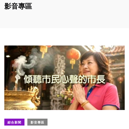
影音專區
綜合新聞
影音專區