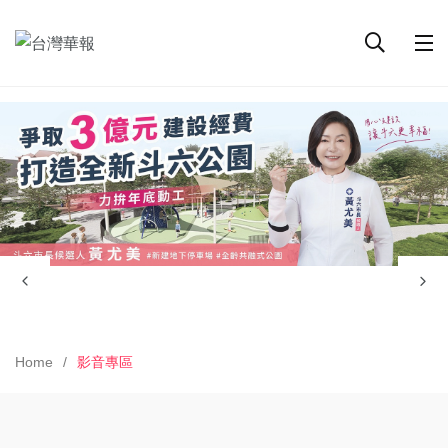
Home
影音專區